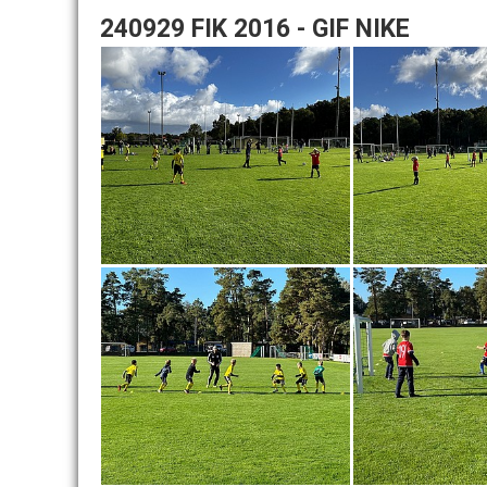
240929 FIK 2016 - GIF NIKE