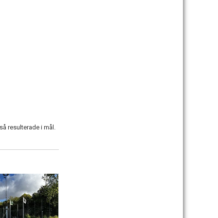
å resulterade i mål.