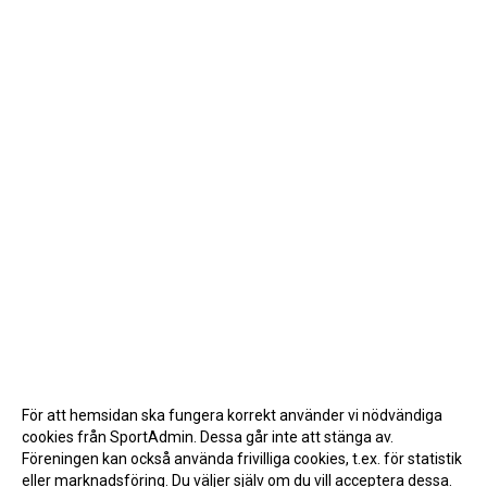
För att hemsidan ska fungera korrekt använder vi nödvändiga
cookies från SportAdmin. Dessa går inte att stänga av.
Föreningen kan också använda frivilliga cookies, t.ex. för statistik
eller marknadsföring. Du väljer själv om du vill acceptera dessa.