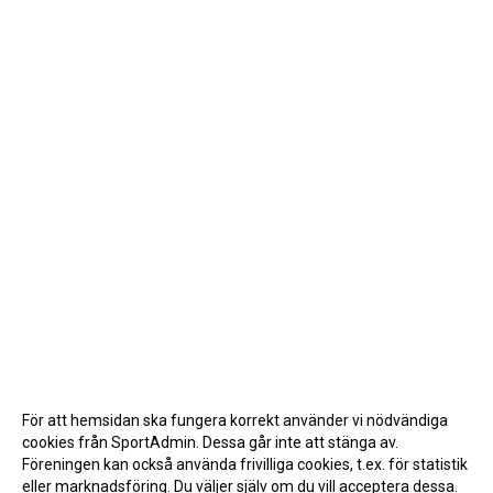
För att hemsidan ska fungera korrekt använder vi nödvändiga
cookies från SportAdmin. Dessa går inte att stänga av.
Föreningen kan också använda frivilliga cookies, t.ex. för statistik
eller marknadsföring. Du väljer själv om du vill acceptera dessa.