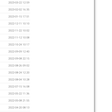
2023-03-22 12:59
2023-02-02 16:35
2023-01-15 17:51
2022-12-11 10:10
2022-11-22 10:02
2022-11-12 10:08
2022-10-24 10:17
2022-09-09 12:40
2022-09-08 22:15
2022-08-26 09:02
2022-08-24 12:20
2022-08-04 10:28
2022-07-15 16:08
2022-05-22 11:36
2022-05-08 21:55
2022-04-20 08:13