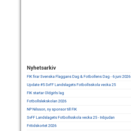
Nyhetsarkiv
FIK firar Svenska Flaggans Dag & Fotbollens Dag - 6 juni 2026
Update #5 SvFF Landslagets Fotbollsskola vecka 25
FIK startar Oldgirls lag
Fotbollslekskolan 2026
NP Nilsson, ny sponsor till FIK
SvFF Landslagets Fotbollsskola vecka 25 - Inbjudan
Fritidskortet 2026