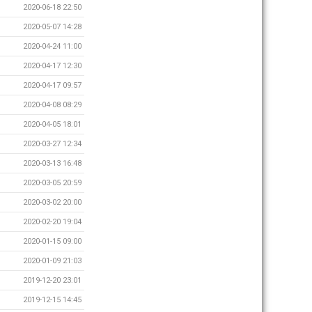
2020-06-18 22:50
2020-05-07 14:28
2020-04-24 11:00
2020-04-17 12:30
2020-04-17 09:57
2020-04-08 08:29
2020-04-05 18:01
2020-03-27 12:34
2020-03-13 16:48
2020-03-05 20:59
2020-03-02 20:00
2020-02-20 19:04
2020-01-15 09:00
2020-01-09 21:03
2019-12-20 23:01
2019-12-15 14:45