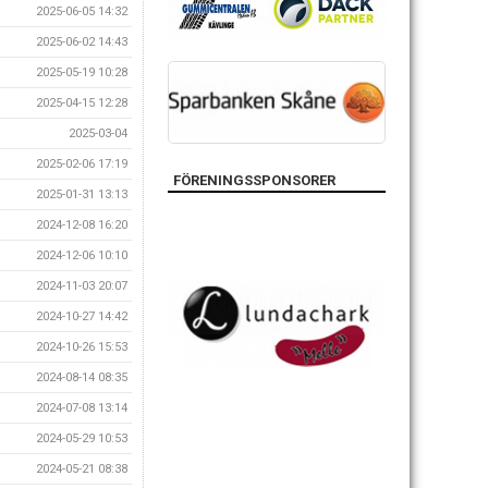
2025-06-05 14:32
2025-06-02 14:43
2025-05-19 10:28
2025-04-15 12:28
2025-03-04
2025-02-06 17:19
FÖRENINGSSPONSORER
2025-01-31 13:13
2024-12-08 16:20
2024-12-06 10:10
2024-11-03 20:07
2024-10-27 14:42
2024-10-26 15:53
2024-08-14 08:35
2024-07-08 13:14
2024-05-29 10:53
2024-05-21 08:38