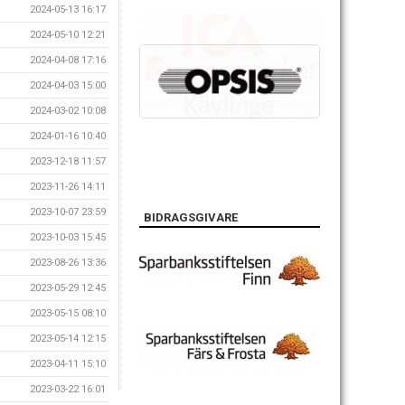
2024-05-13 16:17
2024-05-10 12:21
2024-04-08 17:16
2024-04-03 15:00
2024-03-02 10:08
2024-01-16 10:40
2023-12-18 11:57
2023-11-26 14:11
2023-10-07 23:59
BIDRAGSGIVARE
2023-10-03 15:45
2023-08-26 13:36
2023-05-29 12:45
2023-05-15 08:10
2023-05-14 12:15
2023-04-11 15:10
2023-03-22 16:01