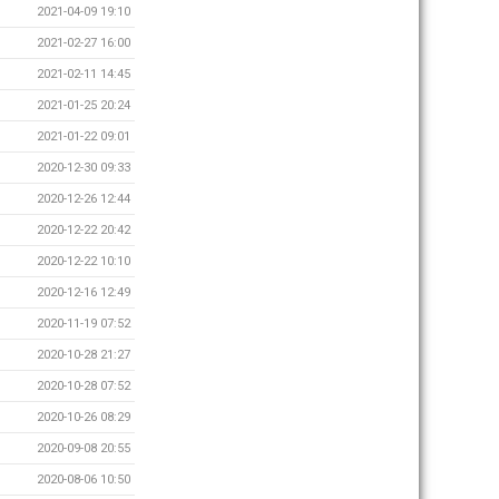
2021-04-09 19:10
2021-02-27 16:00
2021-02-11 14:45
2021-01-25 20:24
2021-01-22 09:01
2020-12-30 09:33
2020-12-26 12:44
2020-12-22 20:42
2020-12-22 10:10
2020-12-16 12:49
2020-11-19 07:52
2020-10-28 21:27
2020-10-28 07:52
2020-10-26 08:29
2020-09-08 20:55
2020-08-06 10:50