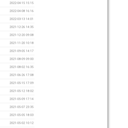
2022-04-15 15:15
2022-04-08 16:16
2022-03-13 14:01
2021-12-26 14:35
2021-12-20 09:08
2021-11-20 10:18
2021-09-05 14:17
2021-08-09 09:00
2021-08-02 16:35
2021-06-26 17:08
2021-05-15 17:09
2021-05-12 18:02
2021-05-09 17:14
2021-05-07 23:35
2021-05-05 18:03
2021-05-02 10:12