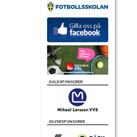
GULDSPONSORER
SILVERSPONSORER