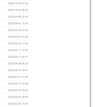
2020-10-28 07:52
2020-10-26 08:29
2020-09-08 20:55
2020-08-06 10:50
2020-06-18 22:50
2020-05-07 14:28
2020-04-24 11:00
2020-04-17 12:30
2020-04-17 09:57
2020-04-08 08:29
2020-04-05 18:01
2020-03-27 12:34
2020-03-13 16:48
2020-03-05 20:59
2020-03-02 20:00
2020-02-20 19:04