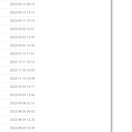
2023-05-15 08:10
2023-05-14 12:15
2023-04-11 15:10
2023-03-22 16:01
2023-03-22 12:59
2023-02-02 16:35
2023-01-15 17:51
2022-12-11 10:10
2022-11-22 10:02
2022-11-12 10:08
2022-10-24 10:17
2022-09-09 12:40
2022-09-08 22:15
2022-08-26 09:02
2022-08-24 12:20
2022-08-04 10:28