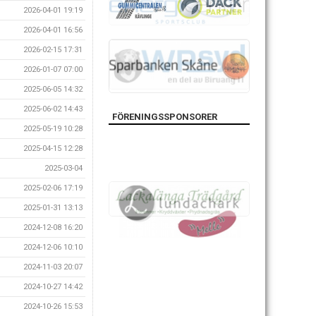
2026-04-01 19:19
2026-04-01 16:56
2026-02-15 17:31
2026-01-07 07:00
2025-06-05 14:32
2025-06-02 14:43
FÖRENINGSSPONSORER
2025-05-19 10:28
2025-04-15 12:28
2025-03-04
2025-02-06 17:19
2025-01-31 13:13
2024-12-08 16:20
2024-12-06 10:10
2024-11-03 20:07
2024-10-27 14:42
2024-10-26 15:53