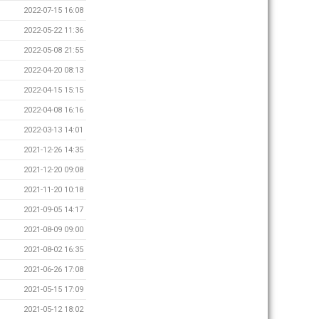
2022-07-15 16:08
2022-05-22 11:36
2022-05-08 21:55
2022-04-20 08:13
2022-04-15 15:15
2022-04-08 16:16
2022-03-13 14:01
2021-12-26 14:35
2021-12-20 09:08
2021-11-20 10:18
2021-09-05 14:17
2021-08-09 09:00
2021-08-02 16:35
2021-06-26 17:08
2021-05-15 17:09
2021-05-12 18:02