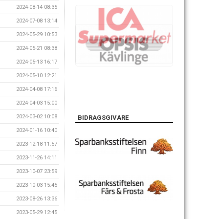
2024-08-14 08:35
2024-07-08 13:14
2024-05-29 10:53
2024-05-21 08:38
2024-05-13 16:17
2024-05-10 12:21
2024-04-08 17:16
2024-04-03 15:00
2024-03-02 10:08
BIDRAGSGIVARE
2024-01-16 10:40
2023-12-18 11:57
2023-11-26 14:11
2023-10-07 23:59
2023-10-03 15:45
2023-08-26 13:36
2023-05-29 12:45