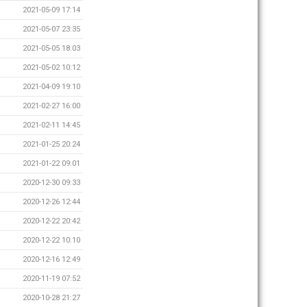
2021-05-09 17:14
2021-05-07 23:35
2021-05-05 18:03
2021-05-02 10:12
2021-04-09 19:10
2021-02-27 16:00
2021-02-11 14:45
2021-01-25 20:24
2021-01-22 09:01
2020-12-30 09:33
2020-12-26 12:44
2020-12-22 20:42
2020-12-22 10:10
2020-12-16 12:49
2020-11-19 07:52
2020-10-28 21:27