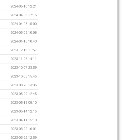
2024-05-10 12:21
2024-04-08 17:16
2024-04-03 15:00
2024-03-02 10:08
2024-01-16 10:40
2023-12-18 11:57
2023-11-26 14:11
2023-10-07 23:59
2023-10-03 15:45
2023-08-26 13:36
2023-05-29 12:45
2023-05-15 08:10
2023-05-14 12:15
2023-04-11 15:10
2023-03-22 16:01
2023-03-22 12:59