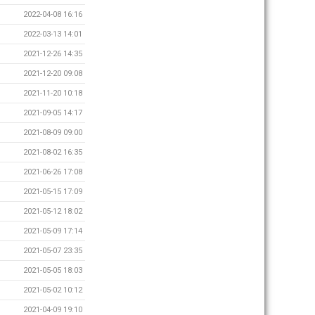
2022-04-08 16:16
2022-03-13 14:01
2021-12-26 14:35
2021-12-20 09:08
2021-11-20 10:18
2021-09-05 14:17
2021-08-09 09:00
2021-08-02 16:35
2021-06-26 17:08
2021-05-15 17:09
2021-05-12 18:02
2021-05-09 17:14
2021-05-07 23:35
2021-05-05 18:03
2021-05-02 10:12
2021-04-09 19:10