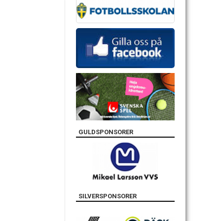
GULDSPONSORER
SILVERSPONSORER