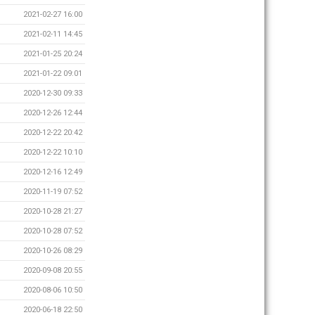
2021-02-27 16:00
2021-02-11 14:45
2021-01-25 20:24
2021-01-22 09:01
2020-12-30 09:33
2020-12-26 12:44
2020-12-22 20:42
2020-12-22 10:10
2020-12-16 12:49
2020-11-19 07:52
2020-10-28 21:27
2020-10-28 07:52
2020-10-26 08:29
2020-09-08 20:55
2020-08-06 10:50
2020-06-18 22:50