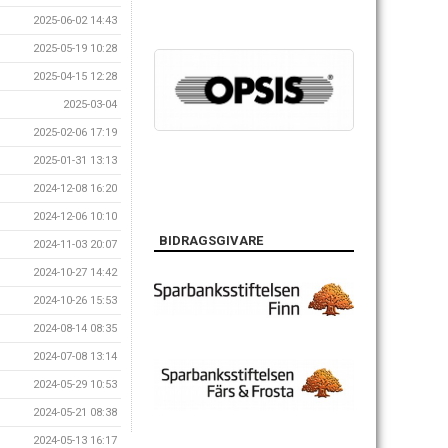
2025-06-02 14:43
2025-05-19 10:28
2025-04-15 12:28
2025-03-04
2025-02-06 17:19
2025-01-31 13:13
2024-12-08 16:20
2024-12-06 10:10
BIDRAGSGIVARE
2024-11-03 20:07
2024-10-27 14:42
2024-10-26 15:53
2024-08-14 08:35
2024-07-08 13:14
2024-05-29 10:53
2024-05-21 08:38
2024-05-13 16:17