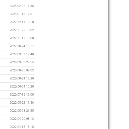
2023-02-02 16:35
2023-01-15 17:51
2022-12-11 10:10
2022-11-22 10:02
2022-11-12 10:08
2022-10-24 10:17
2022-09-09 12:40
2022-09-08 22:15
2022-08-26 09:02
2022-08-24 12:20
2022-08-04 10:28
2022-07-15 16:08
2022-05-22 11:36
2022-05-08 21:55
2022-04-20 08:13
2022-04-15 15:15