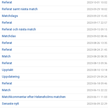
Referat
2023-10-01 10:02
Referat samt nästa match
2023-09-29 18:02
Matchdags
2023-09-23 15:45
Referat
2023-09-17 22:57
Referat och nästa match
2023-09-15 09:15
Matchdax
2023-09-02 08:46
Referat
2023-08-26 13:35
Referat
2023-08-24 21:45
Match
2023-08-20 08:35
Referat
2023-08-13 09:36
Upptakt
2023-08-10 13:18
Uppdatering
2023-07-29 09:24
Referat
2023-06-18 09:46
Match
2023-06-15 22:22
Matchkommentar efter Heleneholms matchen
2023-06-11 11:03
Senaste nytt
2023-06-09 22:29